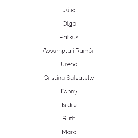
Júlia
Olga
Patxus
Assumpta i Ramón
Urena
Cristina Salvatella
Fanny
Isidre
Ruth
Marc