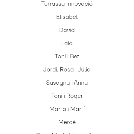
Terrassa Innovació
Elisabet
David
Laia
Toni i Bet
Jordi, Rosa i Júlia
Susagna i Anna
Toni i Roger
Marta i Martí
Mercé