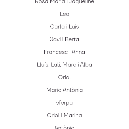
Rosa Maria i Jaqueline
Leo
Carla i Luís
Xavi i Berta
Francesc i Anna
Lluís, Lali, Marc i Alba
Oriol
Maria Antònia
vferpa
Oriol i Marina
Antònia