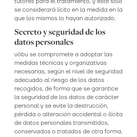
tutores para el tratamiento, y este solo
se considerará lícito en la medida en la
que los mismos lo hayan autorizado.
Secreto y seguridad de los
datos personales
vöbu se compromete a adoptar las
medidas técnicas y organizativas
necesarias, según el nivel de seguridad
adecuado al riesgo de los datos
recogidos, de forma que se garantice
la seguridad de los datos de carácter
personal y se evite la destrucción,
pérdida o alteración accidental o ilícita
de datos personales transmitidos,
conservados o tratados de otra forma,