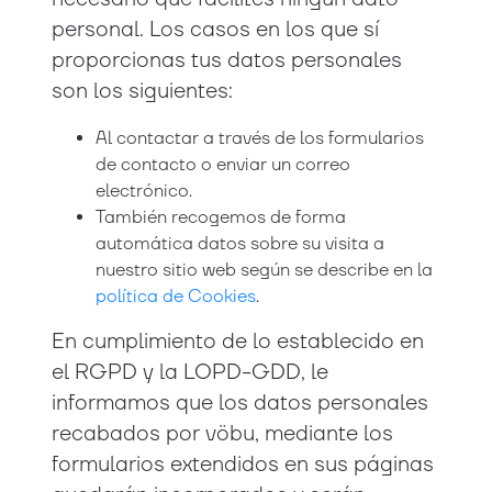
personal. Los casos en los que sí
proporcionas tus datos personales
son los siguientes:
Al contactar a través de los formularios
de contacto o enviar un correo
electrónico.
También recogemos de forma
automática datos sobre su visita a
nuestro sitio web según se describe en la
política de Cookies
.
En cumplimiento de lo establecido en
el RGPD y la LOPD-GDD, le
informamos que los datos personales
recabados por vöbu, mediante los
formularios extendidos en sus páginas