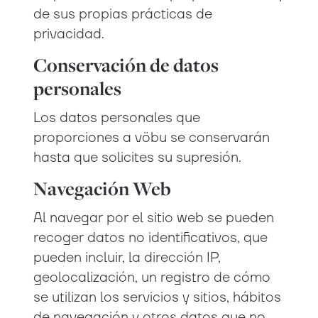
de sus propias prácticas de
privacidad.
Conservación de datos
personales
Los datos personales que
proporciones a vöbu se conservarán
hasta que solicites su supresión.
Navegación Web
Al navegar por el sitio web se pueden
recoger datos no identificativos, que
pueden incluir, la dirección IP,
geolocalización, un registro de cómo
se utilizan los servicios y sitios, hábitos
de navegación y otros datos que no