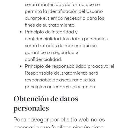
serán mantenidos de forma que se
permita la identificación del Usuario
durante el tiempo necesario para los
fines de su tratamiento.
Principio de integridad y
confidencialidad: los datos personales
serán tratados de manera que se
garantice su seguridad y
confidencialidad.
Principio de responsabilidad proactiva: el
Responsable del tratamiento será
responsable de asegurar que los
principios anteriores se cumplen.
Obtención de datos
personales
Para navegar por el sitio web no es
necesario que facilites ningún dato