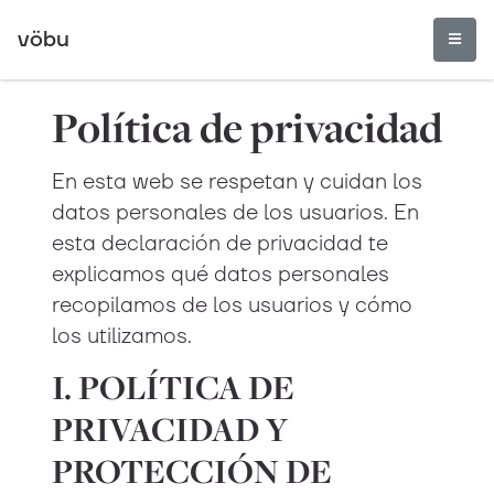
vöbu
Política de privacidad
En esta web se respetan y cuidan los
datos personales de los usuarios. En
esta declaración de privacidad te
explicamos qué datos personales
recopilamos de los usuarios y cómo
los utilizamos.
I. POLÍTICA DE
PRIVACIDAD Y
PROTECCIÓN DE