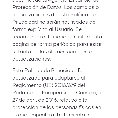
doctrinal de la Agencia Española de
Protección de Datos. Los cambios o
actualizaciones de esta Política de
Privacidad no serán notificados de
forma explícita al Usuario. Se
recomienda al Usuario consultar esta
página de forma periódica para estar
al tanto de los últimos cambios o
actualizaciones.
Esta Política de Privacidad fue
actualizada para adaptarse al
Reglamento (UE) 2016/679 del
Parlamento Europeo y del Consejo, de
27 de abril de 2016, relativo a la
protección de las personas físicas en
lo que respecta al tratamiento de