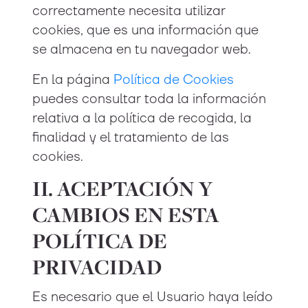
correctamente necesita utilizar
cookies, que es una información que
se almacena en tu navegador web.
En la página
Política de Cookies
puedes consultar toda la información
relativa a la política de recogida, la
finalidad y el tratamiento de las
cookies.
II. ACEPTACIÓN Y
CAMBIOS EN ESTA
POLÍTICA DE
PRIVACIDAD
Es necesario que el Usuario haya leído