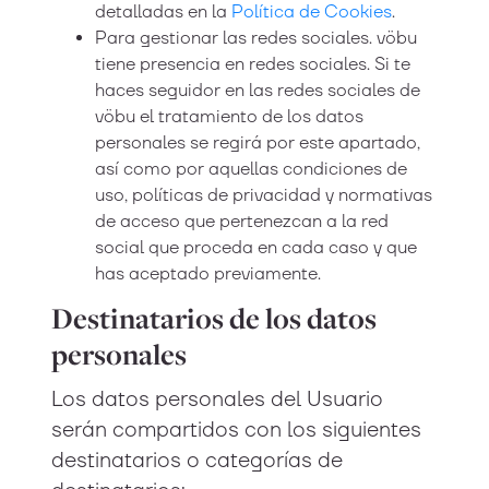
detalladas en la
Política de Cookies
.
Para gestionar las redes sociales. vöbu
tiene presencia en redes sociales. Si te
haces seguidor en las redes sociales de
vöbu el tratamiento de los datos
personales se regirá por este apartado,
así como por aquellas condiciones de
uso, políticas de privacidad y normativas
de acceso que pertenezcan a la red
social que proceda en cada caso y que
has aceptado previamente.
Destinatarios de los datos
personales
Los datos personales del Usuario
serán compartidos con los siguientes
destinatarios o categorías de