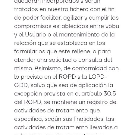
quedarán incorporados y serán
tratados en nuestro fichero con el fin
de poder facilitar, agilizar y cumplir los
compromisos establecidos entre vöbu
y el Usuario o el mantenimiento de la
relación que se establezca en los
formularios que este rellene, o para
atender una solicitud o consulta del
mismo. Asimismo, de conformidad con
lo previsto en el RGPD y la LOPD-
GDD, salvo que sea de aplicación la
excepción prevista en el artículo 30.5
del RGPD, se mantiene un registro de
actividades de tratamiento que
especifica, según sus finalidades, las
actividades de tratamiento llevadas a