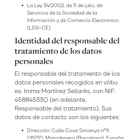
La Ley 34/2002, de 11 de julio, de
Servicios de la Sociedad de la
Información y de Comercio Electrónico
(LSSI-CE).
Identidad del responsable del
tratamiento de los datos
personales
El responsable del tratamiento de los
datos personales recogidos en vöbu
es: Imma Martínez Sellarès, con NIF:
45884533Q (en adelante,
Responsable del tratamiento). Sus
datos de contacto son los siguientes:
Dirección: Calle Cova Simanya nº9,
08230, Matadepera (Barcelona), España