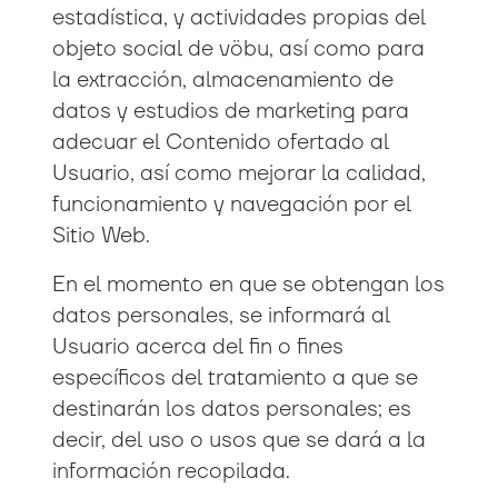
estadística, y actividades propias del
objeto social de vöbu, así como para
la extracción, almacenamiento de
datos y estudios de marketing para
adecuar el Contenido ofertado al
Usuario, así como mejorar la calidad,
funcionamiento y navegación por el
Sitio Web.
En el momento en que se obtengan los
datos personales, se informará al
Usuario acerca del fin o fines
específicos del tratamiento a que se
destinarán los datos personales; es
decir, del uso o usos que se dará a la
información recopilada.