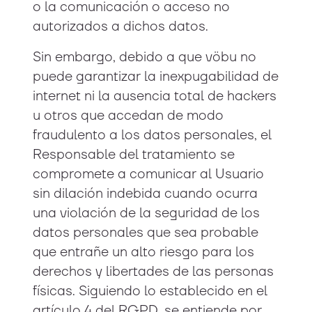
o la comunicación o acceso no
autorizados a dichos datos.
Sin embargo, debido a que vöbu no
puede garantizar la inexpugabilidad de
internet ni la ausencia total de hackers
u otros que accedan de modo
fraudulento a los datos personales, el
Responsable del tratamiento se
compromete a comunicar al Usuario
sin dilación indebida cuando ocurra
una violación de la seguridad de los
datos personales que sea probable
que entrañe un alto riesgo para los
derechos y libertades de las personas
físicas. Siguiendo lo establecido en el
artículo 4 del RGPD, se entiende por