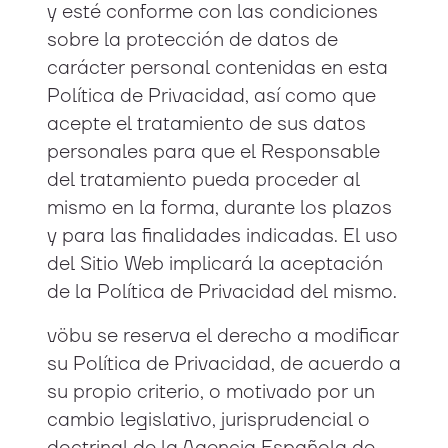
y esté conforme con las condiciones
sobre la protección de datos de
carácter personal contenidas en esta
Política de Privacidad, así como que
acepte el tratamiento de sus datos
personales para que el Responsable
del tratamiento pueda proceder al
mismo en la forma, durante los plazos
y para las finalidades indicadas. El uso
del Sitio Web implicará la aceptación
de la Política de Privacidad del mismo.
vöbu se reserva el derecho a modificar
su Política de Privacidad, de acuerdo a
su propio criterio, o motivado por un
cambio legislativo, jurisprudencial o