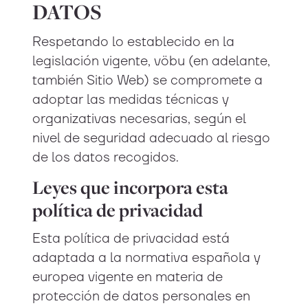
DATOS
Respetando lo establecido en la
legislación vigente, vöbu (en adelante,
también Sitio Web) se compromete a
adoptar las medidas técnicas y
organizativas necesarias, según el
nivel de seguridad adecuado al riesgo
de los datos recogidos.
Leyes que incorpora esta
política de privacidad
Esta política de privacidad está
adaptada a la normativa española y
europea vigente en materia de
protección de datos personales en