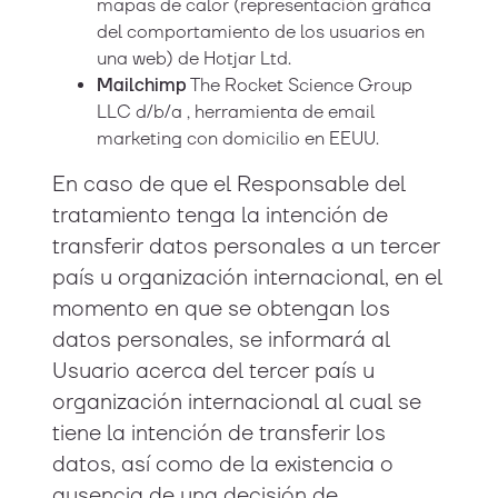
mapas de calor (representación gráfica
del comportamiento de los usuarios en
una web) de Hotjar Ltd.
Mailchimp
The Rocket Science Group
LLC d/b/a , herramienta de email
marketing con domicilio en EEUU.
En caso de que el Responsable del
tratamiento tenga la intención de
transferir datos personales a un tercer
país u organización internacional, en el
momento en que se obtengan los
datos personales, se informará al
Usuario acerca del tercer país u
organización internacional al cual se
tiene la intención de transferir los
datos, así como de la existencia o
ausencia de una decisión de