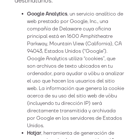
destinatarios:
Google Analytics
, un servicio analítico de
web prestado por Google, Inc., una
compañía de Delaware cuya oficina
principal está en 1600 Amphitheatre
Parkway, Mountain View (California), CA
94043, Estados Unidos (“Google”).
Google Analytics utiliza “cookies”, que
son archivos de texto ubicados en tu
ordenador, para ayudar a vöbu a analizar
el uso que hacen los usuarios del sitio
web. La información que genera la cookie
acerca de su uso del sitio web de vöbu
(incluyendo tu dirección IP) será
directamente transmitida y archivada
por Google en los servidores de Estados
Unidos.
Hotjar
, herramienta de generación de