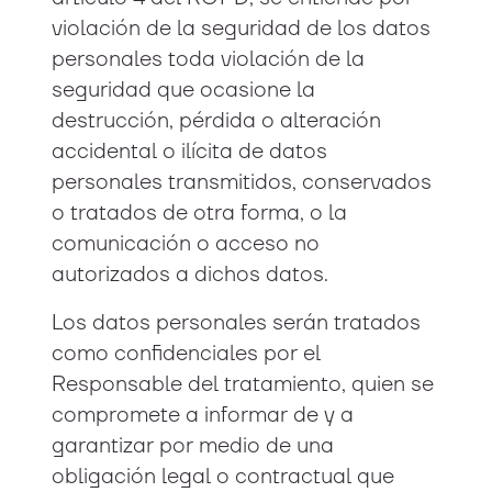
violación de la seguridad de los datos
personales toda violación de la
seguridad que ocasione la
destrucción, pérdida o alteración
accidental o ilícita de datos
personales transmitidos, conservados
o tratados de otra forma, o la
comunicación o acceso no
autorizados a dichos datos.
Los datos personales serán tratados
como confidenciales por el
Responsable del tratamiento, quien se
compromete a informar de y a
garantizar por medio de una
obligación legal o contractual que