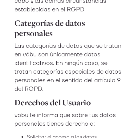
cabo y las demás circunstancias
establecidas en el RGPD.
Categorías de datos
personales
Las categorías de datos que se tratan
en vöbu son únicamente datos
identificativos. En ningún caso, se
tratan categorías especiales de datos
personales en el sentido del artículo 9
del RGPD.
Derechos del Usuario
vöbu te informa que sobre tus datos
personales tienes derecho a:
Solicitar el acceso a los datos