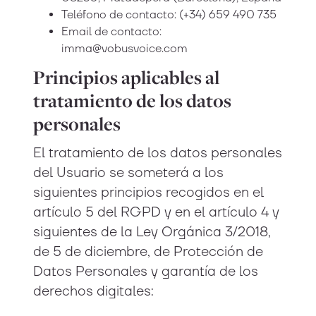
Teléfono de contacto: (+34) 659 490 735
Email de contacto:
imma@vobusvoice.com
Principios aplicables al
tratamiento de los datos
personales
El tratamiento de los datos personales
del Usuario se someterá a los
siguientes principios recogidos en el
artículo 5 del RGPD y en el artículo 4 y
siguientes de la Ley Orgánica 3/2018,
de 5 de diciembre, de Protección de
Datos Personales y garantía de los
derechos digitales: