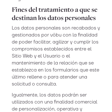
Fines del tratamiento a que se
destinan los datos personales
Los datos personales son recabados y
gestionados por vöbu con la finalidad
de poder facilitar, agilizar y cumplir los
compromisos establecidos entre el
Sitio Web y el Usuario o el
mantenimiento de la relación que se
establezca en los formularios que este
último rellene o para atender una
solicitud o consulta.
Igualmente, los datos podrán ser
utilizados con una finalidad comercial
de personalización, operativa y