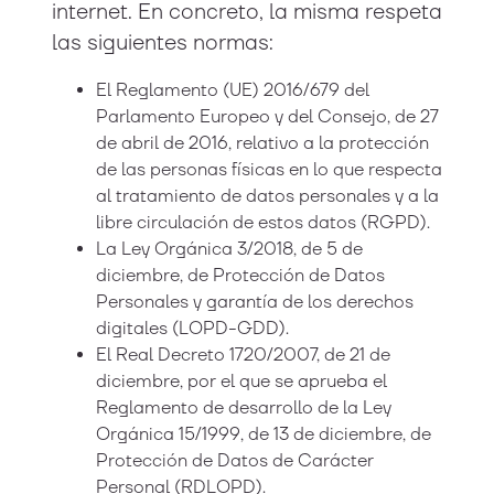
internet. En concreto, la misma respeta
las siguientes normas:
El Reglamento (UE) 2016/679 del
Parlamento Europeo y del Consejo, de 27
de abril de 2016, relativo a la protección
de las personas físicas en lo que respecta
al tratamiento de datos personales y a la
libre circulación de estos datos (RGPD).
La Ley Orgánica 3/2018, de 5 de
diciembre, de Protección de Datos
Personales y garantía de los derechos
digitales (LOPD-GDD).
El Real Decreto 1720/2007, de 21 de
diciembre, por el que se aprueba el
Reglamento de desarrollo de la Ley
Orgánica 15/1999, de 13 de diciembre, de
Protección de Datos de Carácter
Personal (RDLOPD).