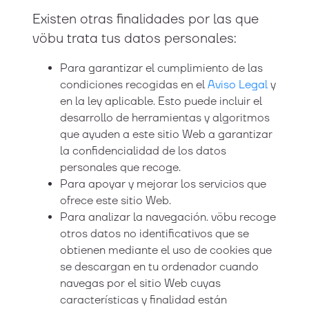
Existen otras finalidades por las que
vöbu trata tus datos personales:
Para garantizar el cumplimiento de las
condiciones recogidas en el
Aviso Legal
y
en la ley aplicable. Esto puede incluir el
desarrollo de herramientas y algoritmos
que ayuden a este sitio Web a garantizar
la confidencialidad de los datos
personales que recoge.
Para apoyar y mejorar los servicios que
ofrece este sitio Web.
Para analizar la navegación. vöbu recoge
otros datos no identificativos que se
obtienen mediante el uso de cookies que
se descargan en tu ordenador cuando
navegas por el sitio Web cuyas
características y finalidad están