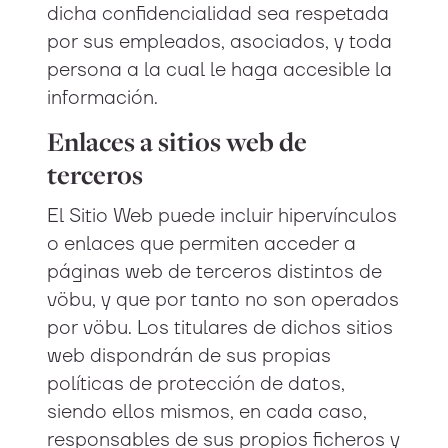
dicha confidencialidad sea respetada
por sus empleados, asociados, y toda
persona a la cual le haga accesible la
información.
Enlaces a sitios web de
terceros
El Sitio Web puede incluir hipervínculos
o enlaces que permiten acceder a
páginas web de terceros distintos de
vöbu, y que por tanto no son operados
por vöbu. Los titulares de dichos sitios
web dispondrán de sus propias
políticas de protección de datos,
siendo ellos mismos, en cada caso,
responsables de sus propios ficheros y