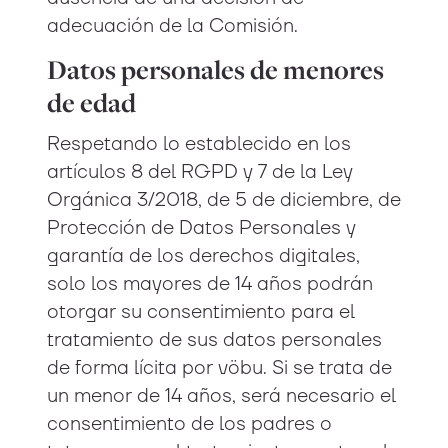
adecuación de la Comisión.
Datos personales de menores
de edad
Respetando lo establecido en los
artículos 8 del RGPD y 7 de la Ley
Orgánica 3/2018, de 5 de diciembre, de
Protección de Datos Personales y
garantía de los derechos digitales,
solo los mayores de 14 años podrán
otorgar su consentimiento para el
tratamiento de sus datos personales
de forma lícita por vöbu. Si se trata de
un menor de 14 años, será necesario el
consentimiento de los padres o