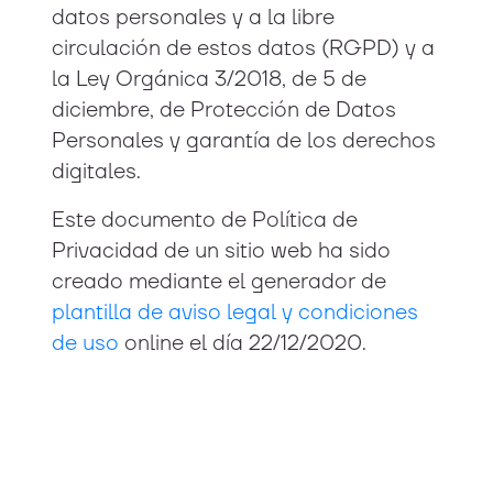
datos personales y a la libre
circulación de estos datos (RGPD) y a
la Ley Orgánica 3/2018, de 5 de
diciembre, de Protección de Datos
Personales y garantía de los derechos
digitales.
Este documento de Política de
Privacidad de un sitio web ha sido
creado mediante el generador de
plantilla de aviso legal y condiciones
de uso
online el día 22/12/2020.