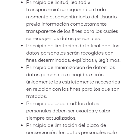
Principio de licitud, lealtad y
transparencia: se requerirá en todo
momento el consentimiento del Usuario
previa información completamente
transparente de los fines para los cuales
se recogen los datos personales.
Principio de limitación de la finalidad: los
datos personales serán recogidos con
fines determinados, explícitos y legítimos.
Principio de minimización de datos: los
datos personales recogidos serán
únicamente los estrictamente necesarios
en relación con los fines para los que son
tratados.
Principio de exactitud: los datos
personales deben ser exactos y estar
siempre actualizados.
Principio de limitación del plazo de
conservación: los datos personales solo