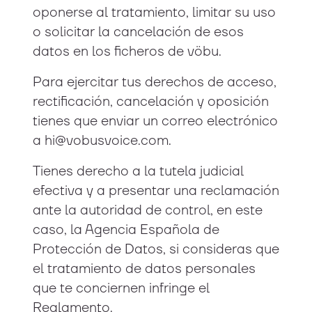
oponerse al tratamiento, limitar su uso
o solicitar la cancelación de esos
datos en los ficheros de vöbu.
Para ejercitar tus derechos de acceso,
rectificación, cancelación y oposición
tienes que enviar un correo electrónico
a hi@vobusvoice.com.
Tienes derecho a la tutela judicial
efectiva y a presentar una reclamación
ante la autoridad de control, en este
caso, la Agencia Española de
Protección de Datos, si consideras que
el tratamiento de datos personales
que te conciernen infringe el
Reglamento.