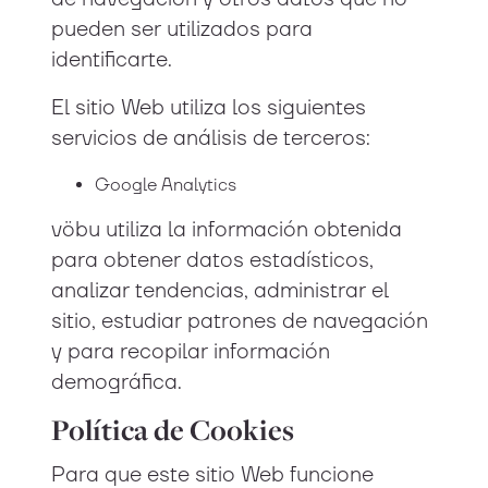
pueden ser utilizados para
identificarte.
El sitio Web utiliza los siguientes
servicios de análisis de terceros:
Google Analytics
vöbu utiliza la información obtenida
para obtener datos estadísticos,
analizar tendencias, administrar el
sitio, estudiar patrones de navegación
y para recopilar información
demográfica.
Política de Cookies
Para que este sitio Web funcione