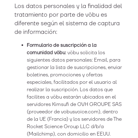
Los datos personales y la finalidad del
tratamiento por parte de vöbu es
diferente según el sistema de captura
de información:
Formulario de suscripción a la
comunidad vöbu
: vöbu solicita los
siguientes datos personales: Email, para
gestionar la lista de suscripciones, enviar
boletines, promociones y ofertas
especiales, facilitados por el usuario al
realizar la suscripción. Los datos que
facilites a vöbu estarán ubicados en el
servidores Kimsufi de OVH GROUPE SAS
(proveedor de vobusvoice.com), dentro
de la UE (Francia) y los servidores de The
Rocket Science Group LLC d/b/a
(Mailchimp), con domicilio en EEUU.