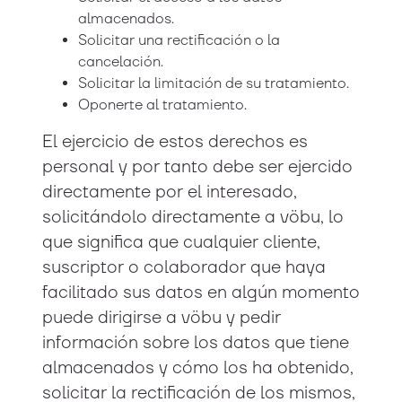
almacenados.
Solicitar una rectificación o la
cancelación.
Solicitar la limitación de su tratamiento.
Oponerte al tratamiento.
El ejercicio de estos derechos es
personal y por tanto debe ser ejercido
directamente por el interesado,
solicitándolo directamente a vöbu, lo
que significa que cualquier cliente,
suscriptor o colaborador que haya
facilitado sus datos en algún momento
puede dirigirse a vöbu y pedir
información sobre los datos que tiene
almacenados y cómo los ha obtenido,
solicitar la rectificación de los mismos,