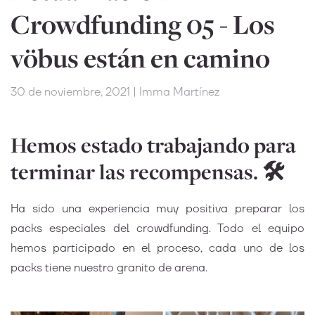
Crowdfunding 05 - Los
vöbus están en camino
30 de noviembre, 2021 | Imma Martínez
Hemos estado trabajando para
terminar las recompensas. 🛠
Ha sido una experiencia muy positiva preparar los
packs especiales del crowdfunding. Todo el equipo
hemos participado en el proceso, cada uno de los
packs tiene nuestro granito de arena.