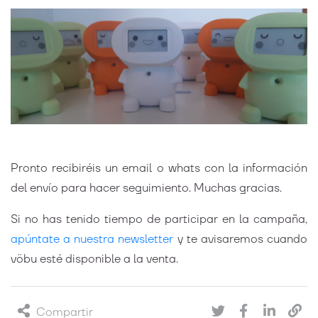
Pronto recibiréis un email o whats con la información
del envío para hacer seguimiento. Muchas gracias.
Si no has tenido tiempo de participar en la campaña,
apúntate a nuestra newsletter
y te avisaremos cuando
vöbu esté disponible a la venta.
Compartir