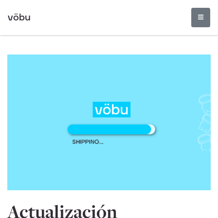
vöbu
Actualización