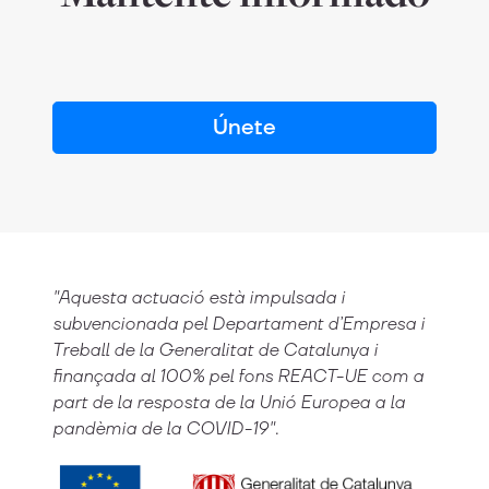
Únete
"Aquesta actuació està impulsada i
subvencionada pel Departament d’Empresa i
Treball de la Generalitat de Catalunya i
finançada al 100% pel fons REACT-UE com a
part de la resposta de la Unió Europea a la
pandèmia de la COVID-19".